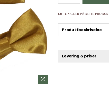
6
KIGGER PÅ DETTE PRODUKT
Produktbeskrivelse
Levering & priser