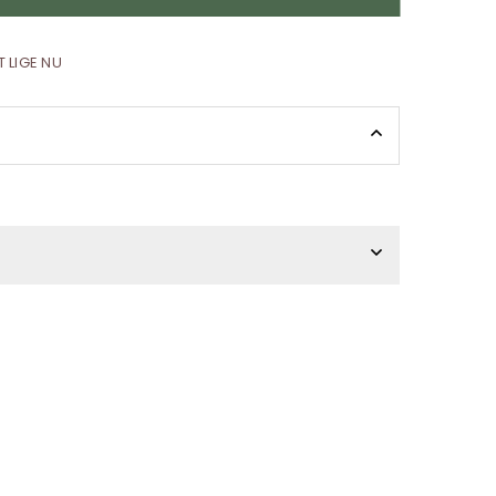
 LIGE NU