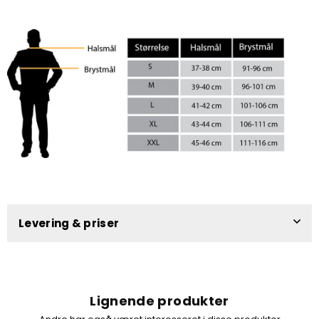
Levering & priser
Lignende produkter