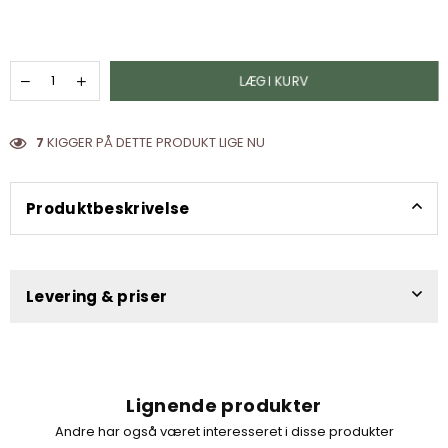
LÆG I KURV
7
KIGGER PÅ DETTE PRODUKT LIGE NU
Produktbeskrivelse
Levering & priser
Lignende produkter
Andre har også været interesseret i disse produkter