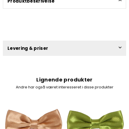
Produktbeskrivelse
Levering & priser
Lignende produkter
Andre har også været interesseret i disse produkter