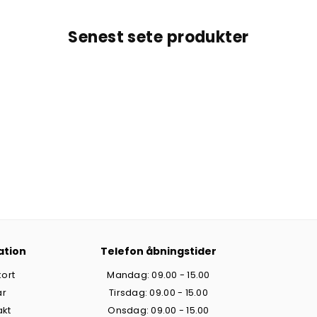
Senest sete produkter
ation
Telefon åbningstider
ort
Mandag: 09.00 - 15.00
år
Tirsdag: 09.00 - 15.00
akt
Onsdag: 09.00 - 15.00