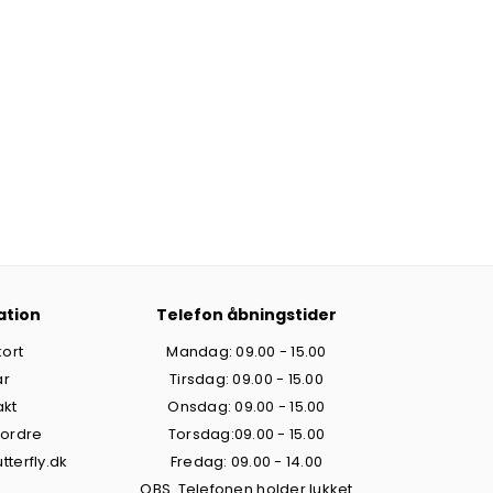
ation
Telefon åbningstider
ort
Mandag: 09.00 - 15.00
år
Tirsdag: 09.00 - 15.00
akt
Onsdag: 09.00 - 15.00
 ordre
Torsdag:09.00 - 15.00
tterfly.dk
Fredag: 09.00 - 14.00
OBS. Telefonen holder lukket