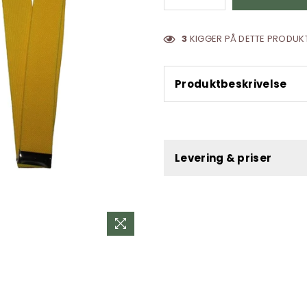
3
KIGGER PÅ DETTE PRODUKT
Produktbeskrivelse
Levering & priser