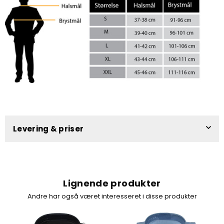
Levering & priser
Lignende produkter
Andre har også været interesseret i disse produkter