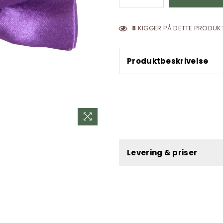
8
KIGGER PÅ DETTE PRODUKT
Produktbeskrivelse
Levering & priser