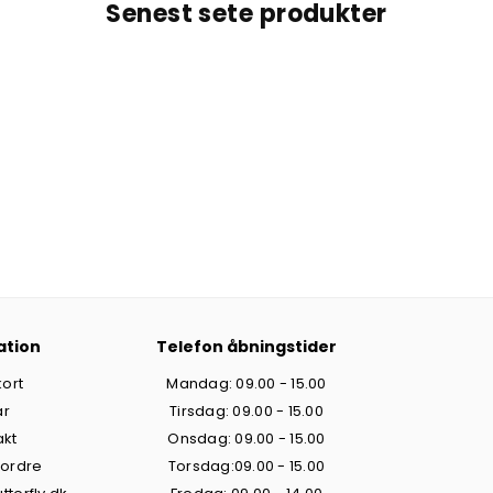
Senest sete produkter
ation
Telefon åbningstider
ort
Mandag: 09.00 - 15.00
år
Tirsdag: 09.00 - 15.00
akt
Onsdag: 09.00 - 15.00
 ordre
Torsdag:09.00 - 15.00