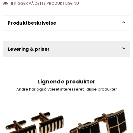
5
KIGGER PÅ DETTE PRODUKT LIGE NU
Produktbeskrivelse
Levering & priser
Lignende produkter
Andre har også været interesseret i disse produkter