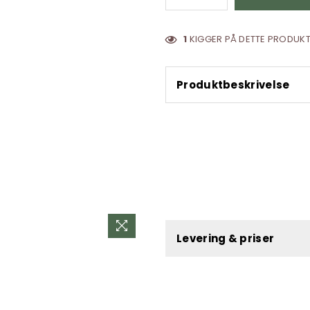
1
KIGGER PÅ DETTE PRODUKT
Produktbeskrivelse
Levering & priser