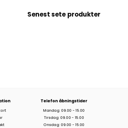
Senest sete produkter
ation
Telefon åbningstider
ort
Mandag: 09.00 - 15.00
år
Tirsdag: 09.00 - 15.00
akt
Onsdag: 09.00 - 15.00