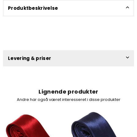
Produktbeskrivelse
Levering & priser
Lignende produkter
Andre har også været interesseret i disse produkter