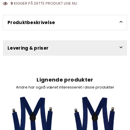
9
KIGGER PÅ DETTE PRODUKT LIGE NU
Produktbeskrivelse
Levering & priser
Lignende produkter
Andre har også været interesseret i disse produkter